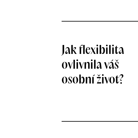
Jak flexibilita
ovlivnila váš
osobní život?