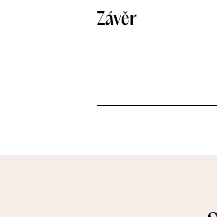
Závěr