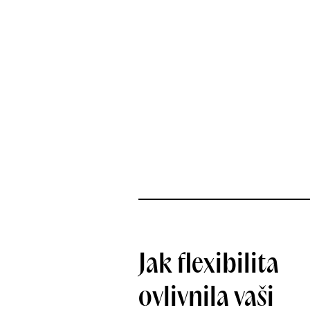
Jak flexibilita
ovlivnila vaši