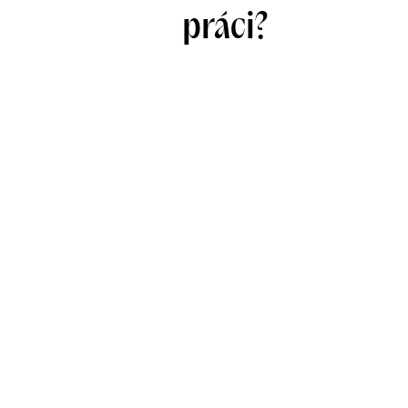
práci?