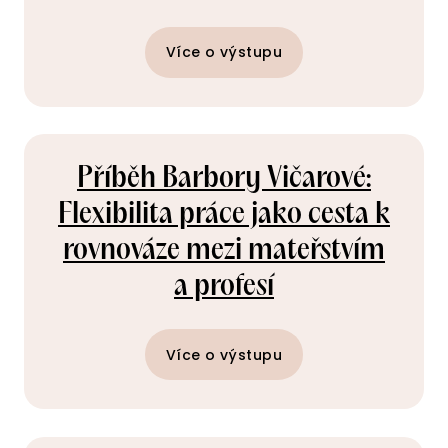
Více o výstupu
Příběh Barbory Vičarové:
Flexibilita práce jako cesta k
rovnováze mezi mateřstvím
a profesí
Více o výstupu