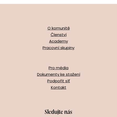
O komunitě
Členství
Academy
Pracovní skupiny
Pro média
Dokumenty ke stažení
Podpořit síť
Kontakt
Sledujte nás