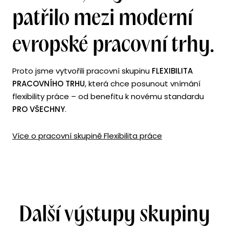
patřilo mezi moderní
evropské pracovní trhy.
Proto jsme vytvořili pracovní skupinu
FLEXIBILITA
PRACOVNÍHO TRHU
, která chce posunout vnímání
flexibility práce – od benefitu k novému standardu
PRO VŠECHNY
.
Více o pracovní skupině Flexibilita práce
Další výstupy skupiny