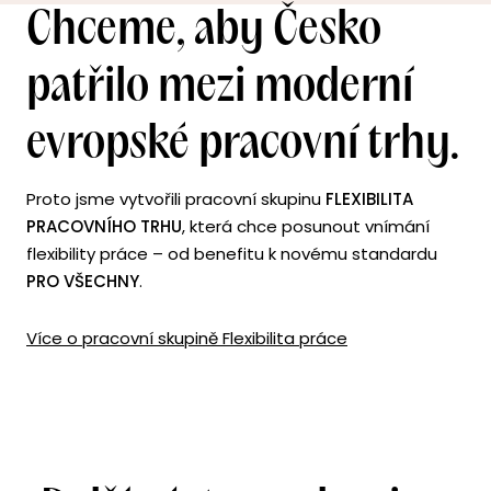
Chceme, aby Česko
patřilo mezi moderní
evropské pracovní trhy.
Proto jsme vytvořili pracovní skupinu
FLEXIBILITA
PRACOVNÍHO TRHU
, která chce posunout vnímání
flexibility práce – od benefitu k novému standardu
PRO VŠECHNY
.
Více o pracovní skupině Flexibilita práce