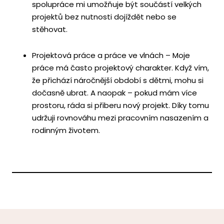
spolupráce mi umožňuje být součástí velkých
projektů bez nutnosti dojíždět nebo se
stěhovat.
Projektová práce a práce ve vlnách – Moje
práce má často projektový charakter. Když vím,
že přichází náročnější období s dětmi, mohu si
dočasně ubrat. A naopak – pokud mám více
prostoru, ráda si přiberu nový projekt. Díky tomu
udržuji rovnováhu mezi pracovním nasazením a
rodinným životem.