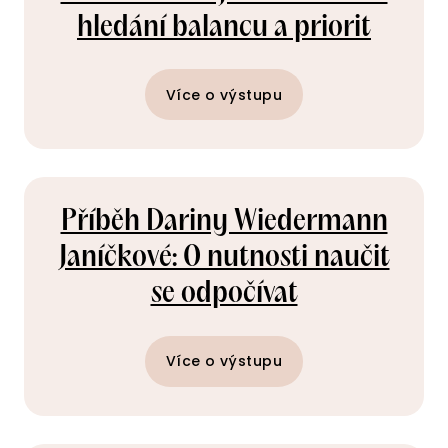
hledání balancu a priorit
Více o výstupu
Příběh Dariny Wiedermann
Janíčkové: O nutnosti naučit
se odpočívat
Více o výstupu