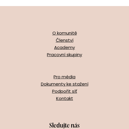
O komunitě
Členství
Academy
Pracovní skupiny
Pro média
Dokumenty ke stažení
Podpořit síť
Kontakt
Sledujte nás