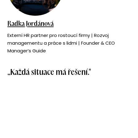
Radka Jordánová
Externí HR partner pro rostoucí firmy | Rozvoj
managementu a práce s lidmi | Founder & CEO
Manager’s Guide
„Každá situace má řešení."