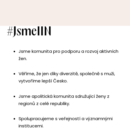
#JsmeIIN
Jsme komunita pro podporu a rozvoj aktivních
žen.
Věříme, že jen díky diverzitě, společně s muži,
vytvoříme lepší Česko.
Jsme apolitická komunita sdružující ženy z
regionů z celé republiky.
Spolupracujeme s veřejností a významnými
institucemi.