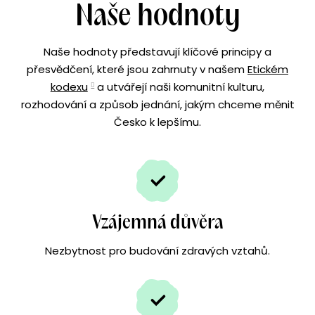
Naše hodnoty
Naše hodnoty představují klíčové principy a
přesvědčení, které jsou zahrnuty v našem
Etickém
kodexu
a utvářejí naši komunitní kulturu,
rozhodování a způsob jednání, jakým chceme měnit
Česko k lepšímu.
Vzájemná důvěra
Nezbytnost pro budování zdravých vztahů.