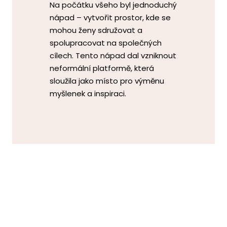
Na počátku všeho byl jednoduchý
nápad – vytvořit prostor, kde se
mohou ženy sdružovat a
spolupracovat na společných
cílech. Tento nápad dal vzniknout
neformální platformě, která
sloužila jako místo pro výměnu
myšlenek a inspiraci.