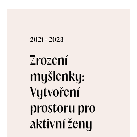
2021 - 2023
Zrození
myšlenky:
Vytvoření
prostoru pro
aktivní ženy