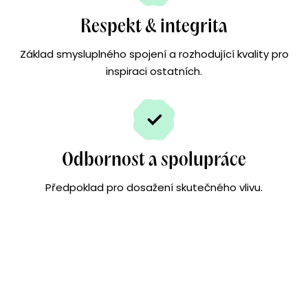
Respekt & integrita
Základ smysluplného spojení a rozhodující kvality pro
inspiraci ostatních.
Odbornost a spolupráce
Předpoklad pro dosažení skutečného vlivu.