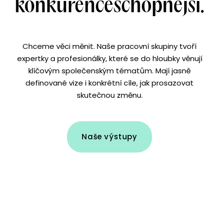
konkurenceschopnější.
Chceme věci měnit. Naše pracovní skupiny tvoří
expertky a profesionálky, které se do hloubky věnují
klíčovým společenským tématům. Mají jasně
definované vize i konkrétní cíle, jak prosazovat
skutečnou změnu.
Naše výstupy