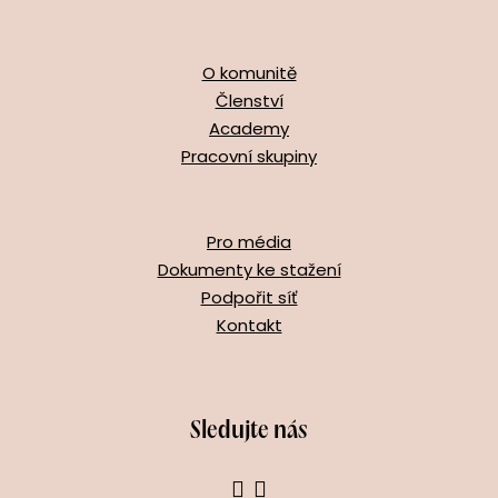
O komunitě
Členství
Academy
Pracovní skupiny
Pro média
Dokumenty ke stažení
Podpořit síť
Kontakt
Sledujte nás