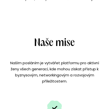
Naše mise
Naším posláním je vytvářet platformu pro aktivní
ženy všech generací, kde mohou získat přístup k
byznysovým, networkingovým a rozvojovým
příležitostem.