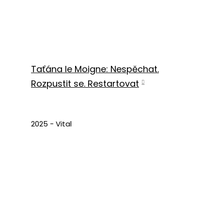
Taťána le Moigne: Nespěchat.
Rozpustit se. Restartovat
2025 - Vital