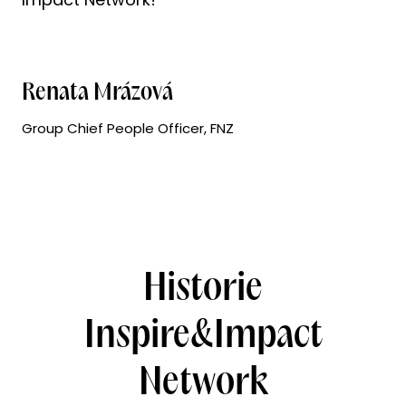
Renata Mrázová
Group Chief People Officer, FNZ
Historie
Inspire&Impact
Network