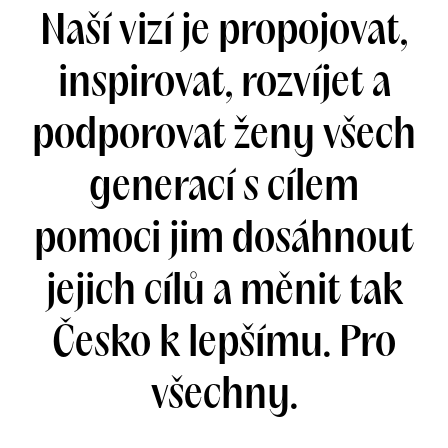
Naší vizí je propojovat,
inspirovat, rozvíjet a
podporovat ženy všech
generací s cílem
pomoci jim dosáhnout
jejich cílů a měnit tak
Česko k lepšímu.
Pro
všechny.